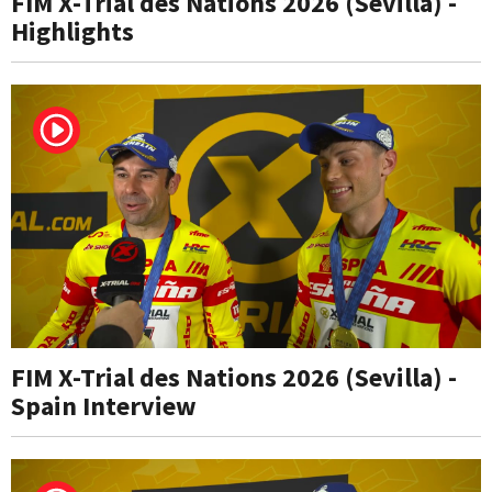
FIM X-Trial des Nations 2026 (Sevilla) -
Highlights
FIM X-Trial des Nations 2026 (Sevilla) -
Spain Interview