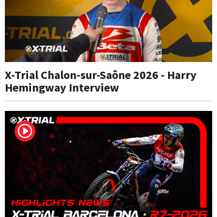
X-Trial Chalon-sur-Saône 2026 - Harry
Hemingway Interview