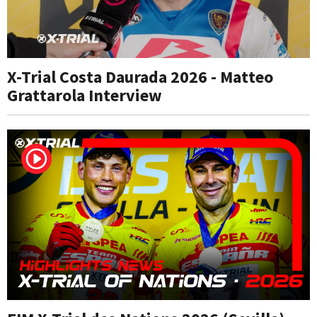
X-Trial Costa Daurada 2026 - Matteo
Grattarola Interview