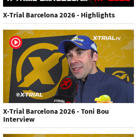
X-Trial Barcelona 2026 - Highlights
X-Trial Barcelona 2026 - Toni Bou
Interview