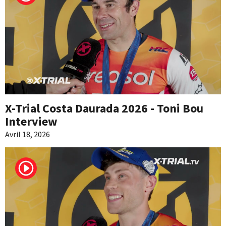
X-Trial Costa Daurada 2026 - Toni Bou
Interview
Avril 18, 2026