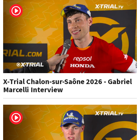
X-Trial Chalon-sur-Saône 2026 - Gabriel
Marcelli Interview