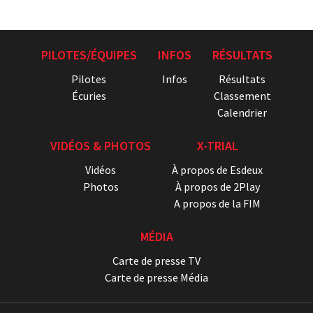
PILOTES/ÉQUIPES
INFOS
RÉSULTATS
Pilotes
Infos
Résultats
Écuries
Classement
Calendrier
VIDÉOS & PHOTOS
X-TRIAL
Vidéos
À propos de Esdeux
Photos
À propos de 2Play
A propos de la FIM
MÉDIA
Carte de presse TV
Carte de presse Média