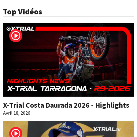
Top Vidéos
X-Trial Costa Daurada 2026 - Highlights
Avril 18, 2026