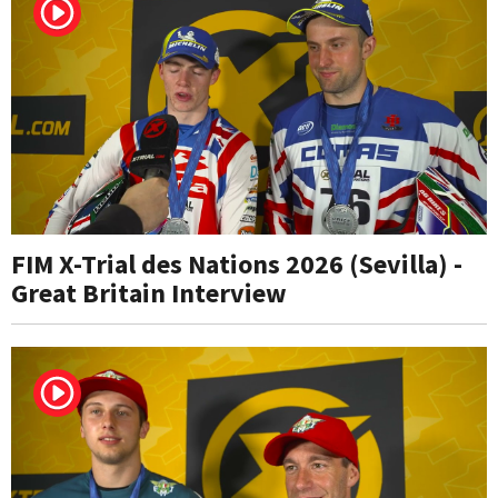
FIM X-Trial des Nations 2026 (Sevilla) -
Great Britain Interview