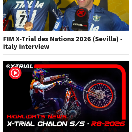
FIM X-Trial des Nations 2026 (Sevilla) -
Italy Interview