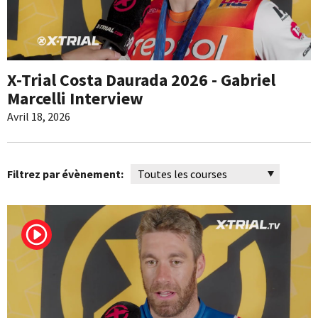
X-Trial Costa Daurada 2026 - Gabriel
Marcelli Interview
Avril 18, 2026
Filtrez par évènement: