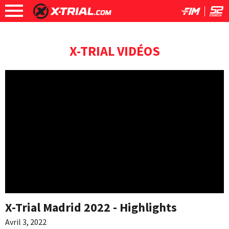
X-TRIAL VIDÉOS
X-Trial Madrid 2022 - Highlights
Avril 3, 2022