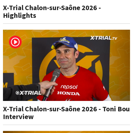
X-Trial Chalon-sur-Saône 2026 -
Highlights
X-Trial Chalon-sur-Saône 2026 - Toni Bou
Interview