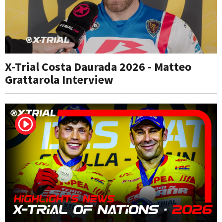
X-Trial Costa Daurada 2026 - Matteo
Grattarola Interview