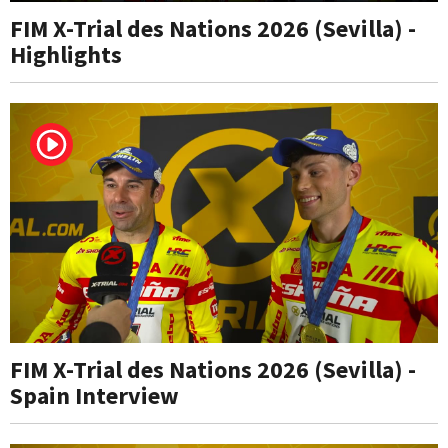
FIM X-Trial des Nations 2026 (Sevilla) -
Highlights
FIM X-Trial des Nations 2026 (Sevilla) -
Spain Interview