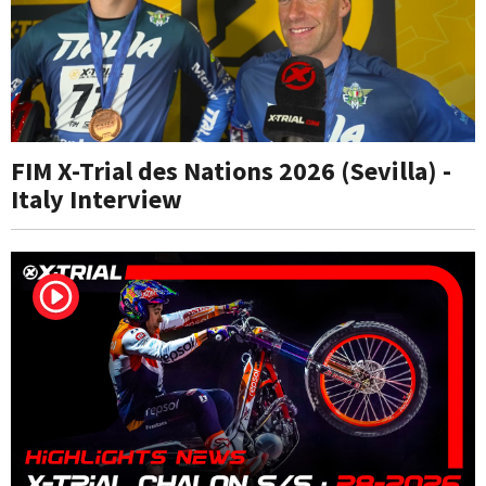
FIM X-Trial des Nations 2026 (Sevilla) -
Italy Interview