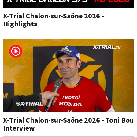
X-Trial Chalon-sur-Saône 2026 -
Highlights
X-Trial Chalon-sur-Saône 2026 - Toni Bou
Interview