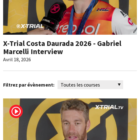
X-Trial Costa Daurada 2026 - Gabriel
Marcelli Interview
Avril 18, 2026
Filtrez par évènement: