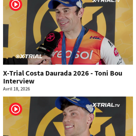
X-Trial Costa Daurada 2026 - Toni Bou
Interview
Avril 18, 2026