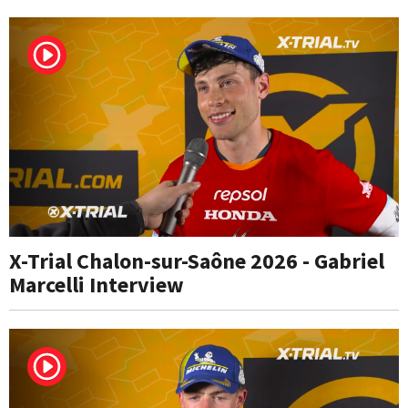
X-Trial Chalon-sur-Saône 2026 - Gabriel
Marcelli Interview