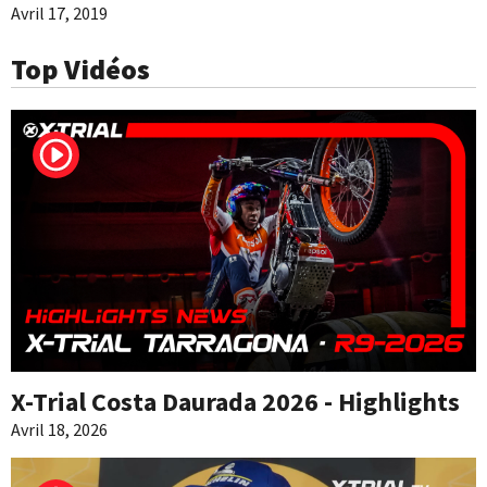
Avril 17, 2019
Top Vidéos
X-Trial Costa Daurada 2026 - Highlights
Avril 18, 2026