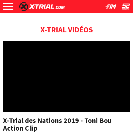
X-TRIAL VIDÉOS
X-Trial des Nations 2019 - Toni Bou
Action Clip