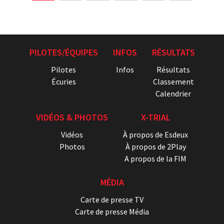
PILOTES/ÉQUIPES
INFOS
RÉSULTATS
Pilotes
Infos
Résultats
Écuries
Classement
Calendrier
VIDÉOS & PHOTOS
X-TRIAL
Vidéos
À propos de Esdeux
Photos
À propos de 2Play
A propos de la FIM
MÉDIA
Carte de presse TV
Carte de presse Média