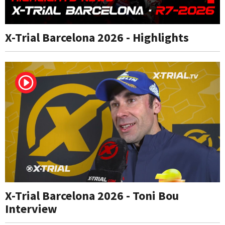
X-Trial Barcelona 2026 - Highlights
X-Trial Barcelona 2026 - Toni Bou
Interview