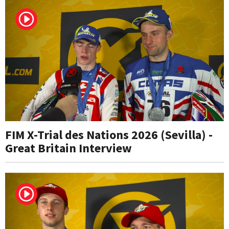
FIM X-Trial des Nations 2026 (Sevilla) -
Great Britain Interview