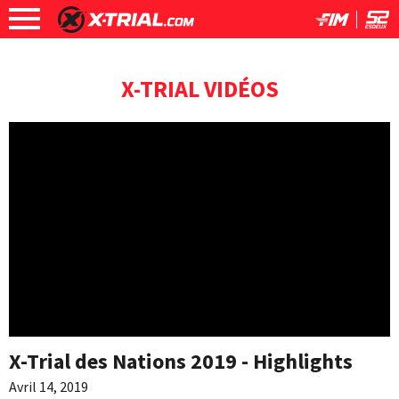
X-TRIAL VIDÉOS
X-Trial des Nations 2019 - Highlights
Avril 14, 2019