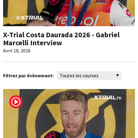
X-Trial Costa Daurada 2026 - Gabriel
Marcelli Interview
Avril 18, 2026
Filtrez par évènement: