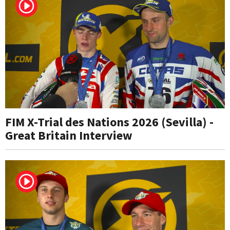
FIM X-Trial des Nations 2026 (Sevilla) -
Great Britain Interview