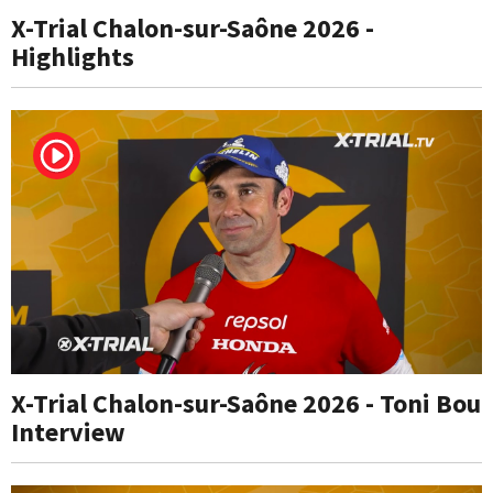
X-Trial Chalon-sur-Saône 2026 -
Highlights
X-Trial Chalon-sur-Saône 2026 - Toni Bou
Interview