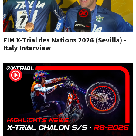
FIM X-Trial des Nations 2026 (Sevilla) -
Italy Interview