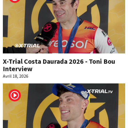
X-Trial Costa Daurada 2026 - Toni Bou
Interview
Avril 18, 2026