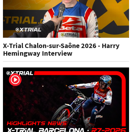
X-Trial Chalon-sur-Saône 2026 - Harry
Hemingway Interview