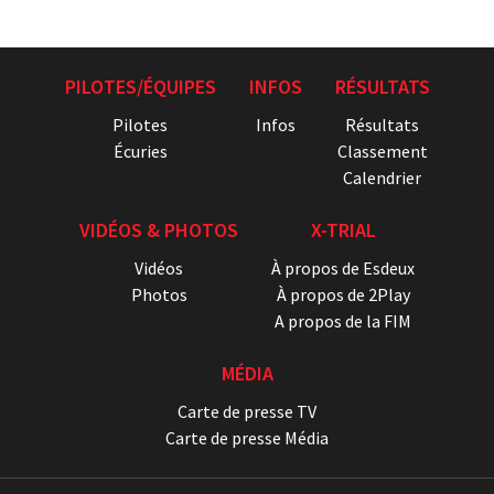
PILOTES/ÉQUIPES
INFOS
RÉSULTATS
Pilotes
Infos
Résultats
Écuries
Classement
Calendrier
VIDÉOS & PHOTOS
X-TRIAL
Vidéos
À propos de Esdeux
Photos
À propos de 2Play
A propos de la FIM
MÉDIA
Carte de presse TV
Carte de presse Média