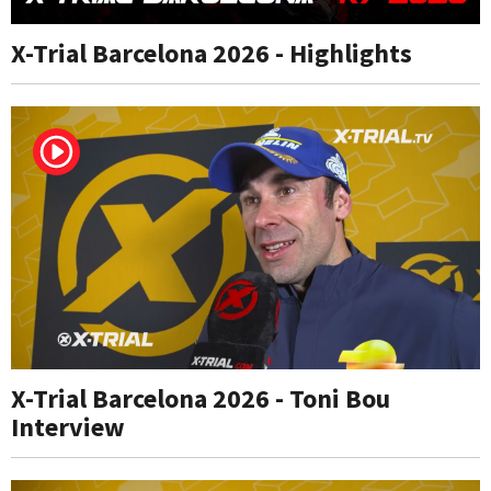
X-Trial Barcelona 2026 - Highlights
X-Trial Barcelona 2026 - Toni Bou
Interview