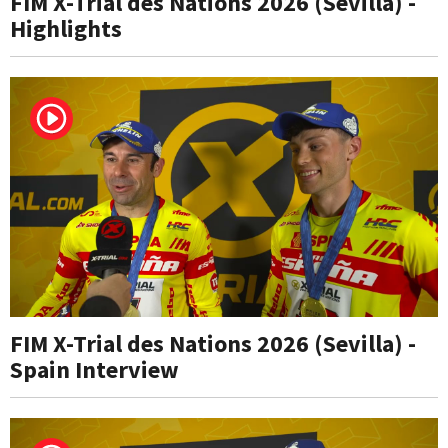
FIM X-Trial des Nations 2026 (Sevilla) -
Highlights
FIM X-Trial des Nations 2026 (Sevilla) -
Spain Interview