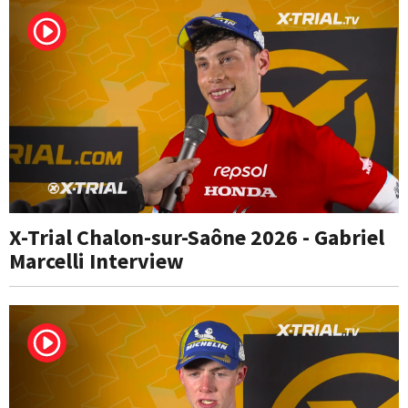
X-Trial Chalon-sur-Saône 2026 - Gabriel
Marcelli Interview