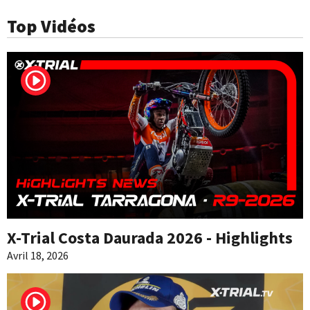
Top Vidéos
X-Trial Costa Daurada 2026 - Highlights
Avril 18, 2026