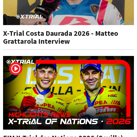
X-Trial Costa Daurada 2026 - Matteo
Grattarola Interview