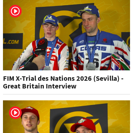
FIM X-Trial des Nations 2026 (Sevilla) -
Great Britain Interview