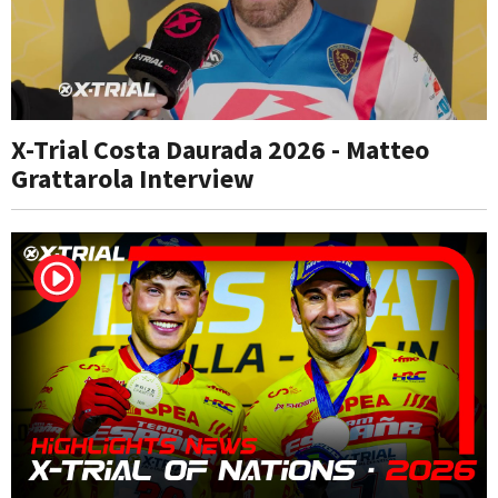
X-Trial Costa Daurada 2026 - Matteo
Grattarola Interview