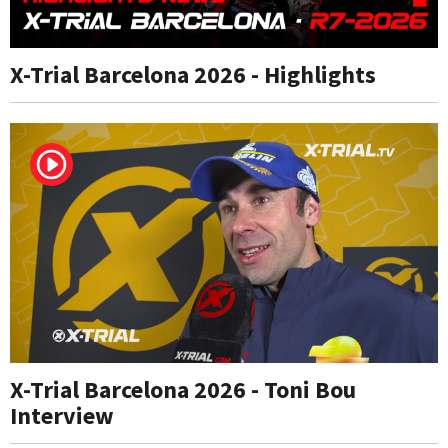
X-Trial Barcelona 2026 - Highlights
X-Trial Barcelona 2026 - Toni Bou
Interview