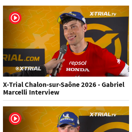
X-Trial Chalon-sur-Saône 2026 - Gabriel
Marcelli Interview