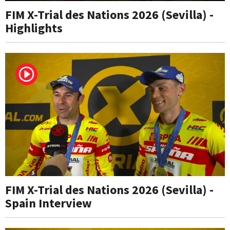
FIM X-Trial des Nations 2026 (Sevilla) -
Highlights
FIM X-Trial des Nations 2026 (Sevilla) -
Spain Interview