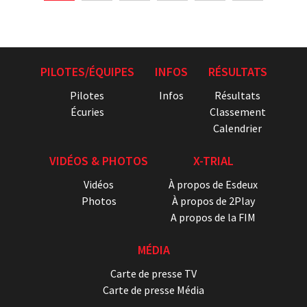
PILOTES/ÉQUIPES
INFOS
RÉSULTATS
Pilotes
Infos
Résultats
Écuries
Classement
Calendrier
VIDÉOS & PHOTOS
X-TRIAL
Vidéos
À propos de Esdeux
Photos
À propos de 2Play
A propos de la FIM
MÉDIA
Carte de presse TV
Carte de presse Média