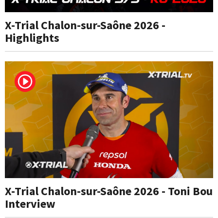
X-Trial Chalon-sur-Saône 2026 -
Highlights
X-Trial Chalon-sur-Saône 2026 - Toni Bou
Interview