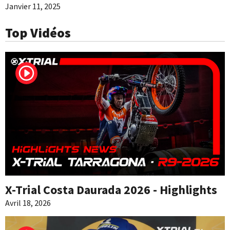
Janvier 11, 2025
Top Vidéos
X-Trial Costa Daurada 2026 - Highlights
Avril 18, 2026