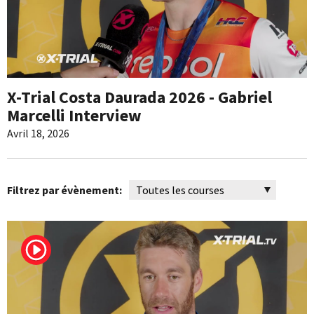
X-Trial Costa Daurada 2026 - Gabriel
Marcelli Interview
Avril 18, 2026
Filtrez par évènement: