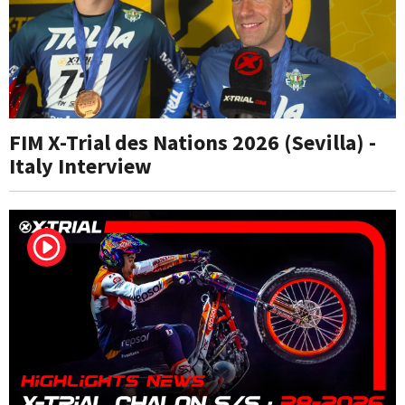
FIM X-Trial des Nations 2026 (Sevilla) -
Italy Interview