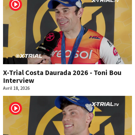
X-Trial Costa Daurada 2026 - Toni Bou
Interview
Avril 18, 2026