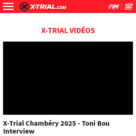
X-TRIAL VIDÉOS
X-Trial Chambéry 2025 - Toni Bou
Interview