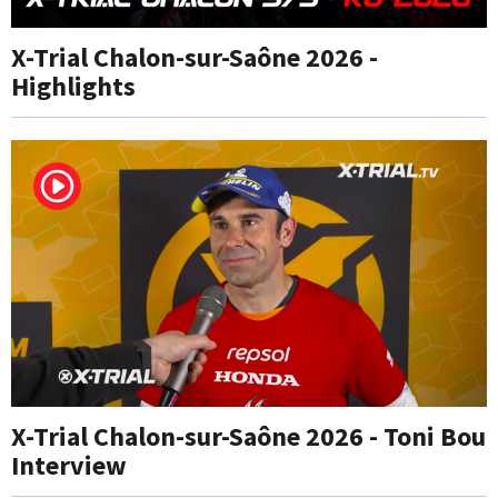
X-Trial Chalon-sur-Saône 2026 -
Highlights
X-Trial Chalon-sur-Saône 2026 - Toni Bou
Interview