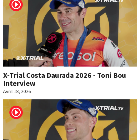
X-Trial Costa Daurada 2026 - Toni Bou
Interview
Avril 18, 2026