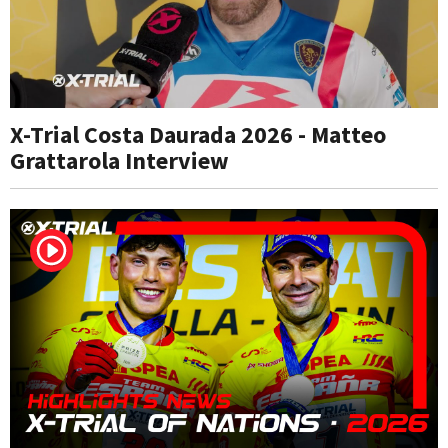
X-Trial Costa Daurada 2026 - Matteo
Grattarola Interview