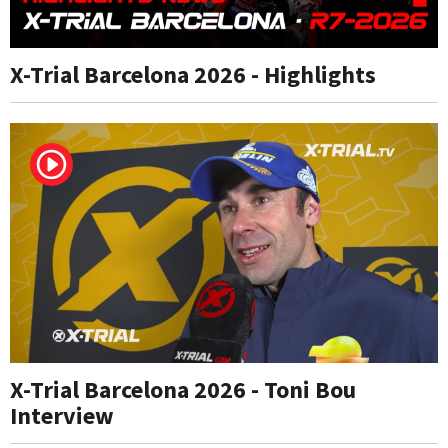
X-Trial Barcelona 2026 - Highlights
X-Trial Barcelona 2026 - Toni Bou
Interview