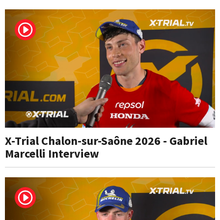
X-Trial Chalon-sur-Saône 2026 - Gabriel
Marcelli Interview