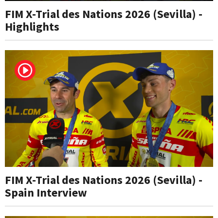
FIM X-Trial des Nations 2026 (Sevilla) -
Highlights
FIM X-Trial des Nations 2026 (Sevilla) -
Spain Interview