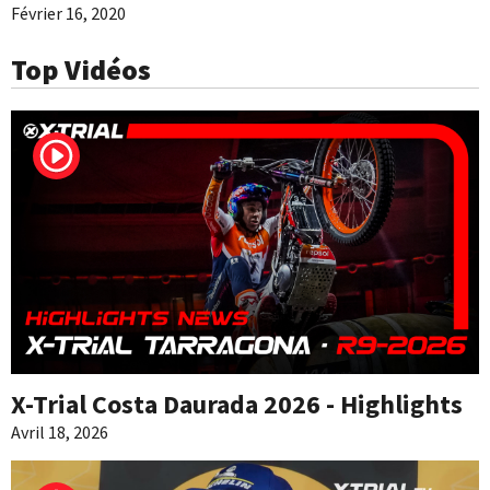
Février 16, 2020
Top Vidéos
X-Trial Costa Daurada 2026 - Highlights
Avril 18, 2026