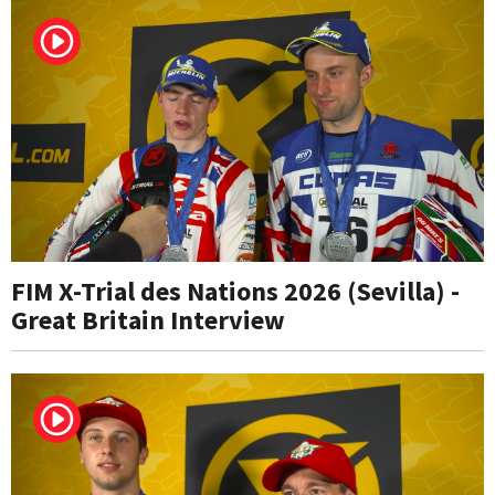
FIM X-Trial des Nations 2026 (Sevilla) -
Great Britain Interview