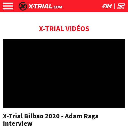
X-TRIAL VIDÉOS
X-Trial Bilbao 2020 - Adam Raga
Interview