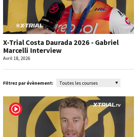
X-Trial Costa Daurada 2026 - Gabriel
Marcelli Interview
Avril 18, 2026
Filtrez par évènement: