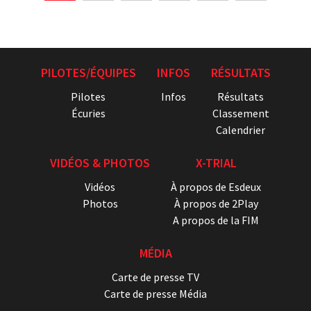
PILOTES/ÉQUIPES
INFOS
RÉSULTATS
Pilotes
Infos
Résultats
Écuries
Classement
Calendrier
VIDÉOS & PHOTOS
X-TRIAL
Vidéos
À propos de Esdeux
Photos
À propos de 2Play
A propos de la FIM
MÉDIA
Carte de presse TV
Carte de presse Média