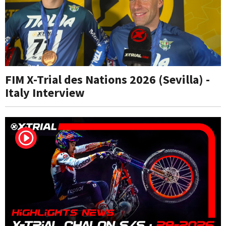
FIM X-Trial des Nations 2026 (Sevilla) -
Italy Interview