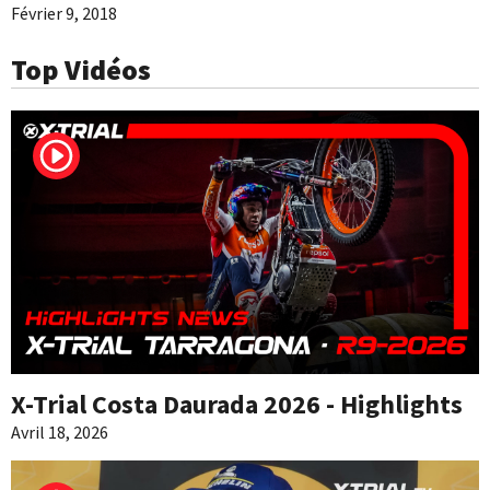
Février 9, 2018
Top Vidéos
X-Trial Costa Daurada 2026 - Highlights
Avril 18, 2026