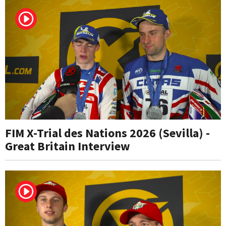
FIM X-Trial des Nations 2026 (Sevilla) -
Great Britain Interview