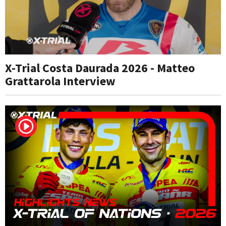
X-Trial Costa Daurada 2026 - Matteo
Grattarola Interview