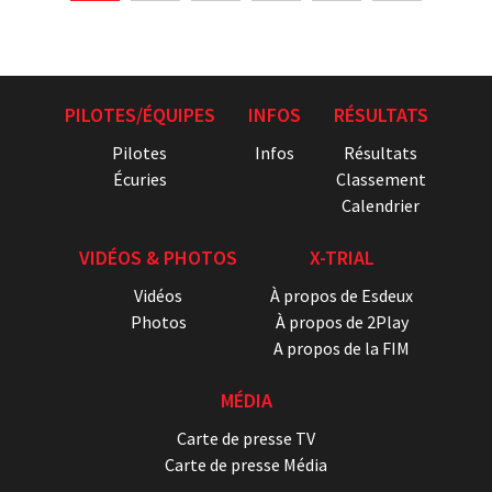
PILOTES/ÉQUIPES
INFOS
RÉSULTATS
Pilotes
Infos
Résultats
Écuries
Classement
Calendrier
VIDÉOS & PHOTOS
X-TRIAL
Vidéos
À propos de Esdeux
Photos
À propos de 2Play
A propos de la FIM
MÉDIA
Carte de presse TV
Carte de presse Média