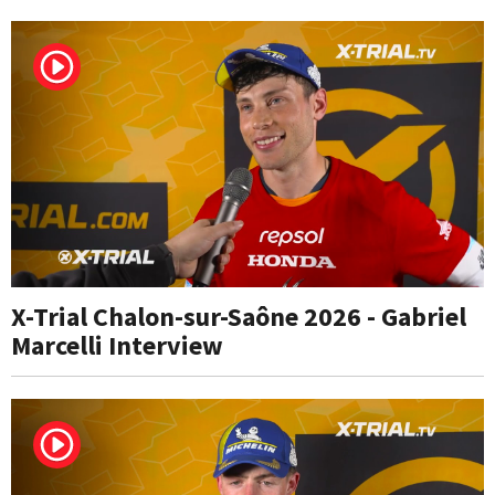
X-Trial Chalon-sur-Saône 2026 - Gabriel
Marcelli Interview