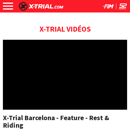
X-TRIAL VIDÉOS
X-Trial Barcelona - Feature - Rest &
Riding