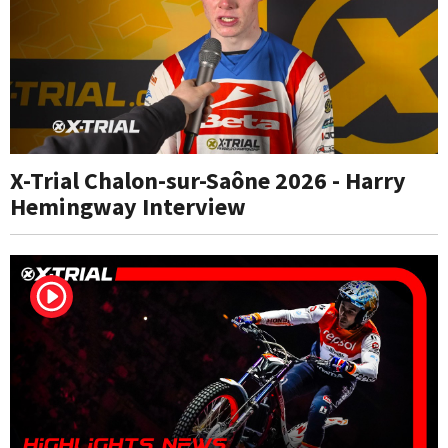
X-Trial Chalon-sur-Saône 2026 - Harry
Hemingway Interview