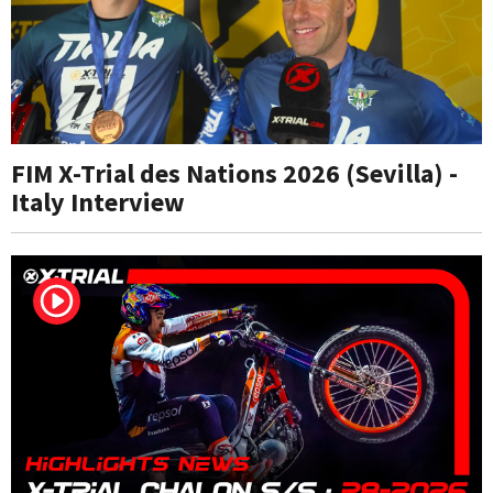
FIM X-Trial des Nations 2026 (Sevilla) -
Italy Interview