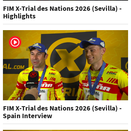
FIM X-Trial des Nations 2026 (Sevilla) -
Highlights
FIM X-Trial des Nations 2026 (Sevilla) -
Spain Interview