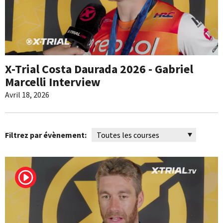
X-Trial Costa Daurada 2026 - Gabriel
Marcelli Interview
Avril 18, 2026
Filtrez par évènement: