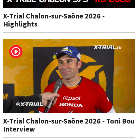
X-Trial Chalon-sur-Saône 2026 -
Highlights
X-Trial Chalon-sur-Saône 2026 - Toni Bou
Interview