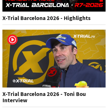
X-Trial Barcelona 2026 - Highlights
X-Trial Barcelona 2026 - Toni Bou
Interview