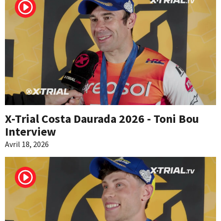
X-Trial Costa Daurada 2026 - Toni Bou
Interview
Avril 18, 2026