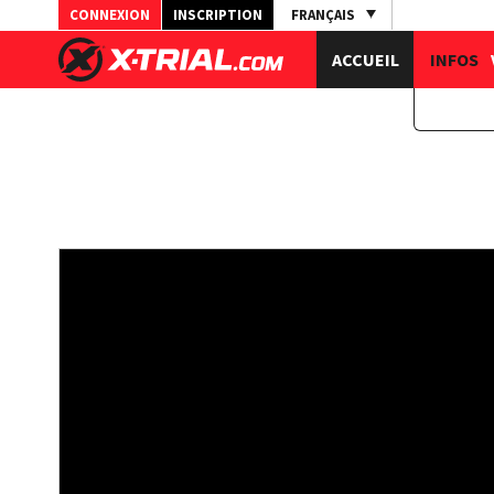
CONNEXION
INSCRIPTION
FRANÇAIS
ACCUEIL
INFOS