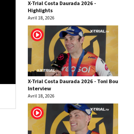
X-Trial Costa Daurada 2026 -
Highlights
Avril 18, 2026
X-Trial Costa Daurada 2026 - Toni Bou
Interview
Avril 18, 2026