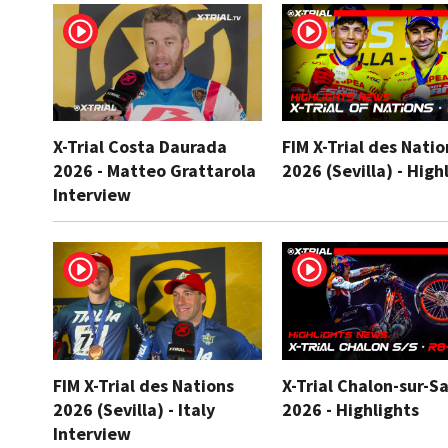
X-Trial Costa Daurada
FIM X-Trial des Natio
2026 - Matteo Grattarola
2026 (Sevilla) - High
Interview
FIM X-Trial des Nations
X-Trial Chalon-sur-S
2026 (Sevilla) - Italy
2026 - Highlights
Interview