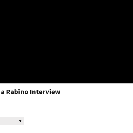
fia Rabino Interview