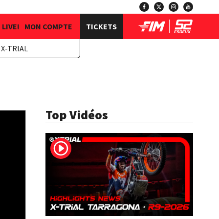
LIVE!
MON COMPTE
TICKETS
X-TRIAL
Top Vidéos