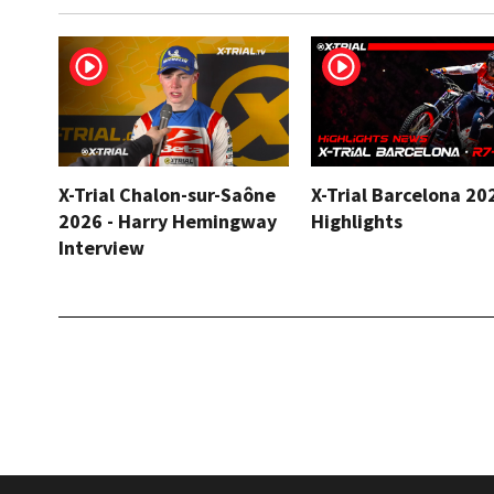
X-Trial Chalon-sur-Saône
X-Trial Barcelona 20
2026 - Harry Hemingway
Highlights
Interview