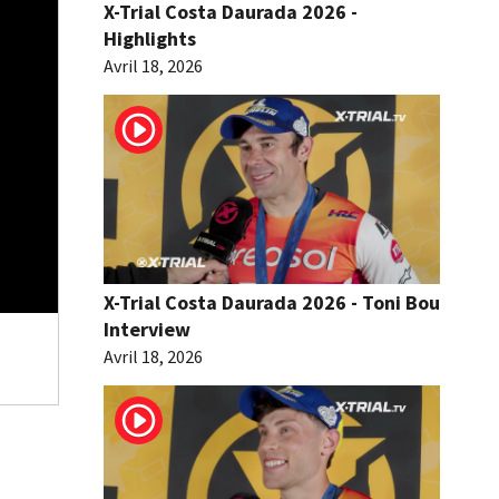
X-Trial Costa Daurada 2026 -
Highlights
Avril 18, 2026
X-Trial Costa Daurada 2026 - Toni Bou
Interview
Avril 18, 2026