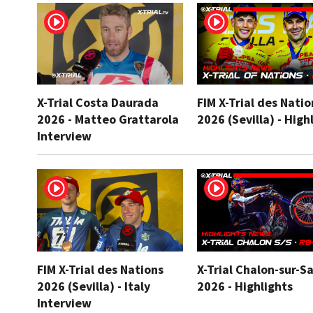
X-Trial Costa Daurada
FIM X-Trial des Natio
2026 - Matteo Grattarola
2026 (Sevilla) - High
Interview
FIM X-Trial des Nations
X-Trial Chalon-sur-S
2026 (Sevilla) - Italy
2026 - Highlights
Interview