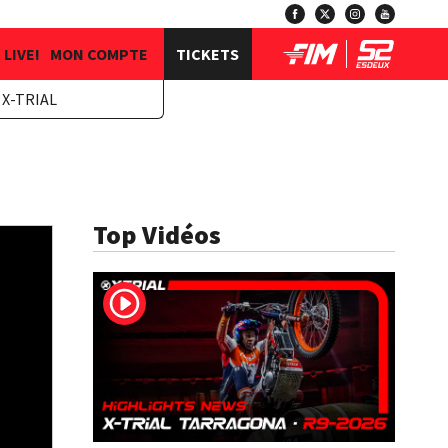
LIVE!
MON COMPTE
TICKETS
X-TRIAL
Top Vidéos