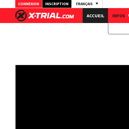
CONNEXION
INSCRIPTION
FRANÇAIS
ACCUEIL
INFOS