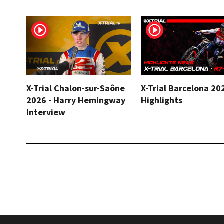
X-Trial Chalon-sur-Saône
X-Trial Barcelona 20
2026 - Harry Hemingway
Highlights
Interview