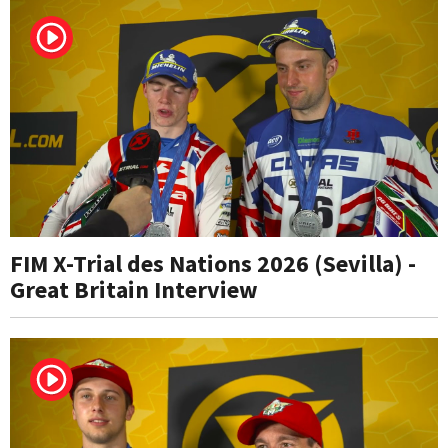
FIM X-Trial des Nations 2026 (Sevilla) -
Great Britain Interview