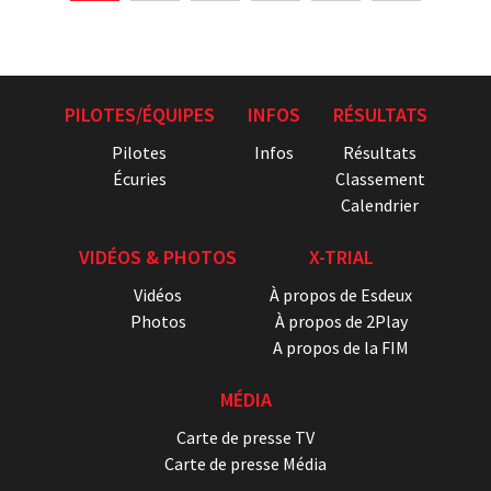
PILOTES/ÉQUIPES
INFOS
RÉSULTATS
Pilotes
Infos
Résultats
Écuries
Classement
Calendrier
VIDÉOS & PHOTOS
X-TRIAL
Vidéos
À propos de Esdeux
Photos
À propos de 2Play
A propos de la FIM
MÉDIA
Carte de presse TV
Carte de presse Média