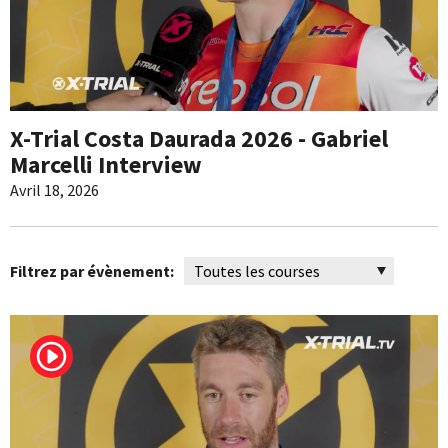
X-Trial Costa Daurada 2026 - Gabriel
Marcelli Interview
Avril 18, 2026
Filtrez par évènement: