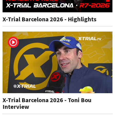
X-Trial Barcelona 2026 - Highlights
X-Trial Barcelona 2026 - Toni Bou
Interview