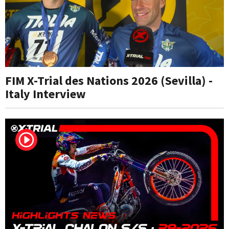
FIM X-Trial des Nations 2026 (Sevilla) -
Italy Interview