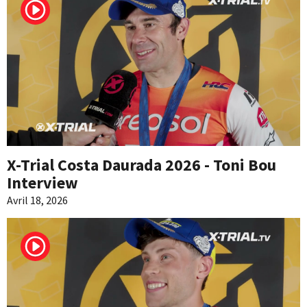
X-Trial Costa Daurada 2026 - Toni Bou
Interview
Avril 18, 2026