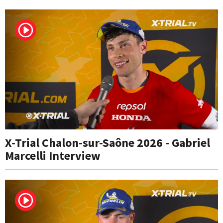
X-Trial Chalon-sur-Saône 2026 - Gabriel
Marcelli Interview