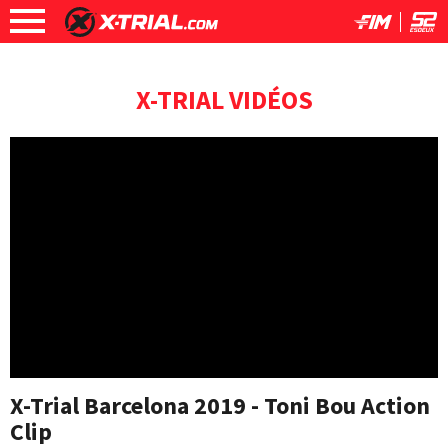
X-TRIAL VIDÉOS
X-Trial Barcelona 2019 - Toni Bou Action
Clip