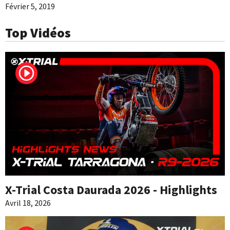
Février 5, 2019
Top Vidéos
X-Trial Costa Daurada 2026 - Highlights
Avril 18, 2026