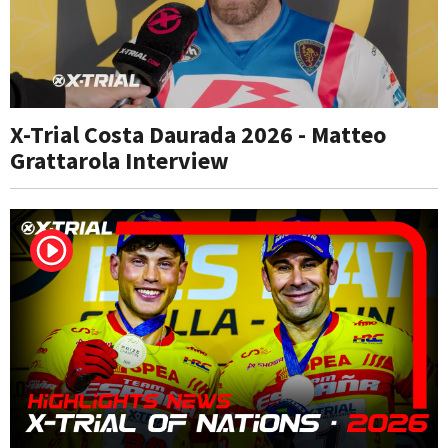
X-Trial Costa Daurada 2026 - Matteo
Grattarola Interview