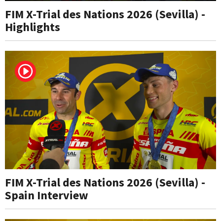
FIM X-Trial des Nations 2026 (Sevilla) -
Highlights
FIM X-Trial des Nations 2026 (Sevilla) -
Spain Interview