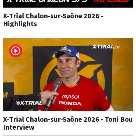
X-Trial Chalon-sur-Saône 2026 -
Highlights
X-Trial Chalon-sur-Saône 2026 - Toni Bou
Interview