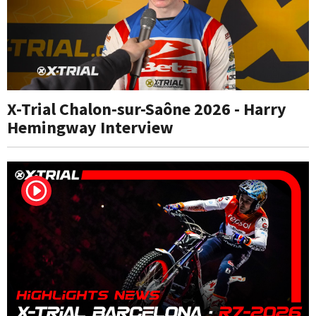
X-Trial Chalon-sur-Saône 2026 - Harry
Hemingway Interview