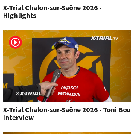
X-Trial Chalon-sur-Saône 2026 -
Highlights
X-Trial Chalon-sur-Saône 2026 - Toni Bou
Interview