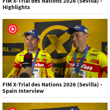
FIM X-Trial des Nations 2026 (Sevilla) -
Highlights
FIM X-Trial des Nations 2026 (Sevilla) -
Spain Interview