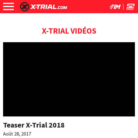
X-TRIAL VIDÉOS
Teaser X-Trial 2018
Août 28, 2017