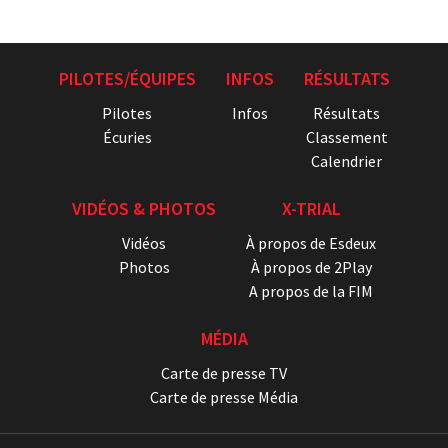
PILOTES/ÉQUIPES
INFOS
RÉSULTATS
Pilotes
Infos
Résultats
Écuries
Classement
Calendrier
VIDÉOS & PHOTOS
X-TRIAL
Vidéos
À propos de Esdeux
Photos
À propos de 2Play
A propos de la FIM
MÉDIA
Carte de presse TV
Carte de presse Média