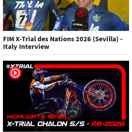
FIM X-Trial des Nations 2026 (Sevilla) -
Italy Interview