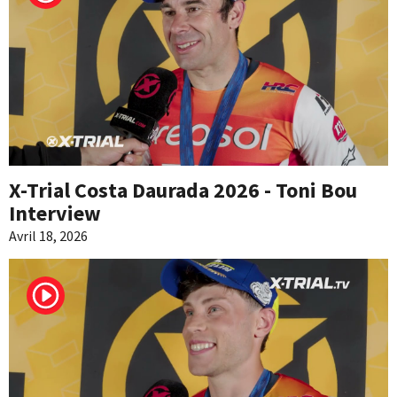
X-Trial Costa Daurada 2026 - Toni Bou
Interview
Avril 18, 2026