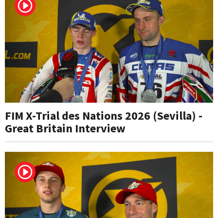
FIM X-Trial des Nations 2026 (Sevilla) -
Great Britain Interview