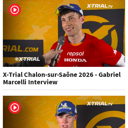
X-Trial Chalon-sur-Saône 2026 - Gabriel
Marcelli Interview