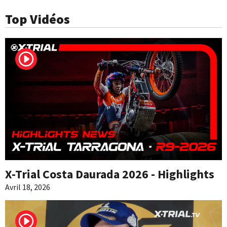
Top Vidéos
X-Trial Costa Daurada 2026 - Highlights
Avril 18, 2026