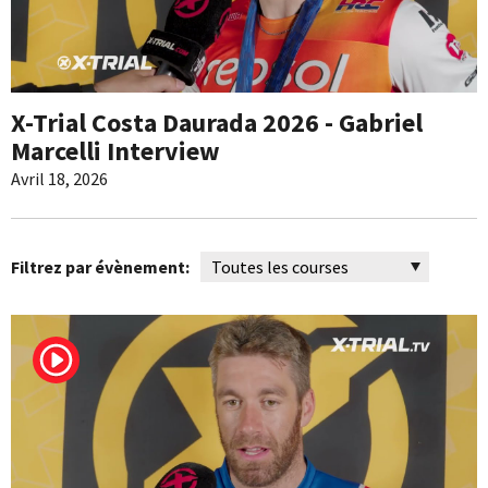
X-Trial Costa Daurada 2026 - Gabriel
Marcelli Interview
Avril 18, 2026
Filtrez par évènement: