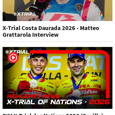
X-Trial Costa Daurada 2026 - Matteo
Grattarola Interview