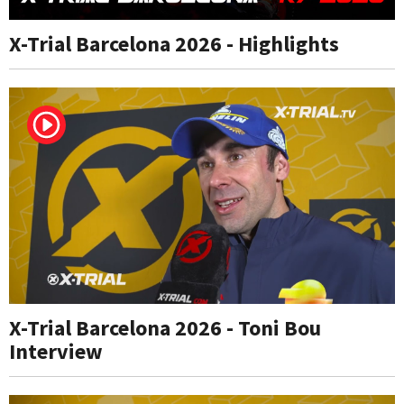
X-Trial Barcelona 2026 - Highlights
X-Trial Barcelona 2026 - Toni Bou
Interview