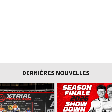
DERNIÈRES NOUVELLES