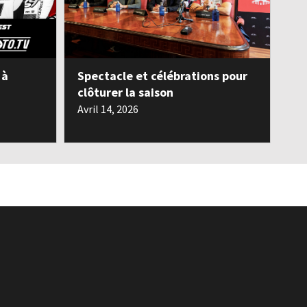
 à
Spectacle et célébrations pour
clôturer la saison
Avril 14, 2026