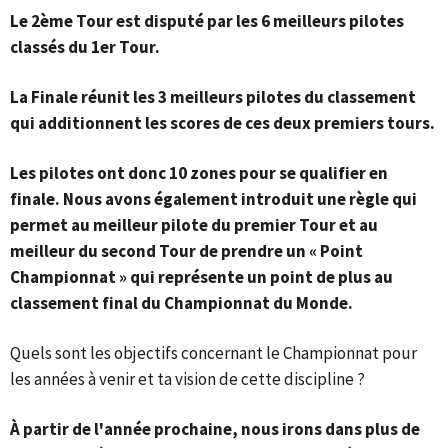
Le 2ème Tour est disputé par les 6 meilleurs pilotes
classés du 1er Tour.
La Finale réunit les 3 meilleurs pilotes du classement
qui additionnent les scores de ces deux premiers tours.
Les pilotes ont donc 10 zones pour se qualifier en
finale.
Nous avons également introduit une règle qui
permet au meilleur pilote du premier Tour et au
meilleur du second Tour de prendre un « Point
Championnat » qui représente un point de plus au
classement final du Championnat du Monde.
Quels sont les objectifs concernant le Championnat pour
les années à venir et ta vision de cette discipline ?
À partir de l'année prochaine, nous irons dans plus de