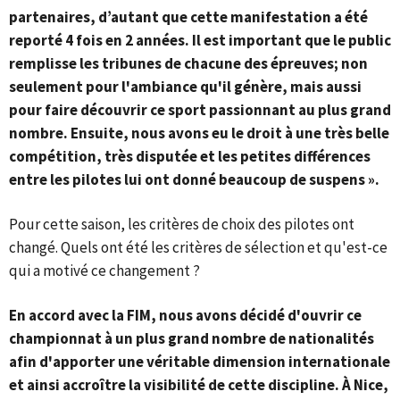
partenaires, d’autant que cette manifestation a été
reporté 4 fois en 2 années. Il est important que le public
remplisse les tribunes de chacune des épreuves; non
seulement pour l'ambiance qu'il génère, mais aussi
pour faire découvrir ce sport passionnant au plus grand
nombre. Ensuite, nous avons eu le droit à une très belle
compétition, très disputée et les petites différences
entre les pilotes lui ont donné beaucoup de suspens ».
Pour cette saison, les critères de choix des pilotes ont
changé. Quels ont été les critères de sélection et qu'est-ce
qui a motivé ce changement ?
En accord avec la FIM, nous avons décidé d'ouvrir ce
championnat à un plus grand nombre de nationalités
afin d'apporter une véritable dimension internationale
et ainsi accroître la visibilité de cette discipline. À Nice,