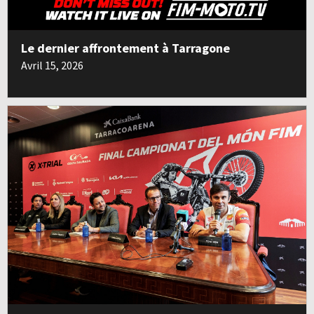
Le dernier affrontement à Tarragone
Avril 15, 2026