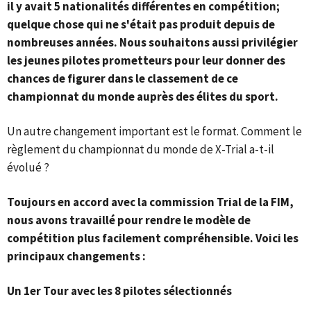
il y avait 5 nationalités différentes en compétition;
quelque chose qui ne s'était pas produit depuis de
nombreuses années. Nous souhaitons aussi privilégier
les jeunes pilotes prometteurs pour leur donner des
chances de figurer dans le classement de ce
championnat du monde auprès des élites du sport.
Un autre changement important est le format. Comment le
règlement du championnat du monde de X-Trial a-t-il
évolué ?
Toujours en accord avec la commission Trial de la FIM,
nous avons travaillé pour rendre le modèle de
compétition plus facilement compréhensible. Voici les
principaux changements :
Un 1er Tour avec les 8 pilotes sélectionnés