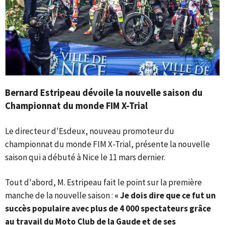
Bernard Estripeau dévoile la nouvelle saison du
Championnat du monde FIM X-Trial
Le directeur d'Esdeux, nouveau promoteur du
championnat du monde FIM X-Trial, présente la nouvelle
saison qui a débuté à Nice le 11 mars dernier.
Tout d'abord, M. Estripeau fait le point sur la première
manche de la nouvelle saison :
« Je dois dire que ce fut un
succès populaire avec plus de 4 000 spectateurs grâce
au travail du Moto Club de la Gaude et de ses