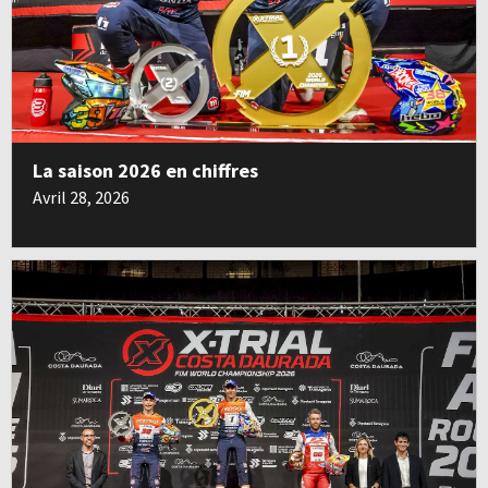
La saison 2026 en chiffres
Avril 28, 2026