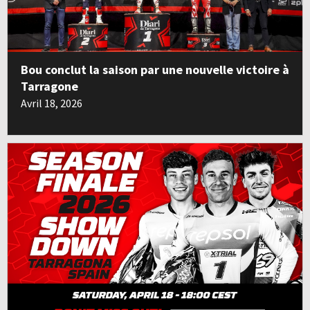
Bou conclut la saison par une nouvelle victoire à
Tarragone
Avril 18, 2026