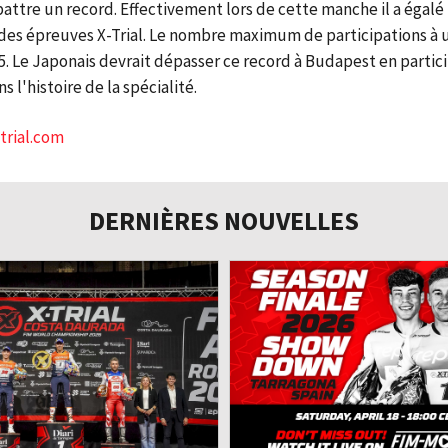
battre un record. Effectivement lors de cette manche il a égalé 
des épreuves X-Trial. Le nombre maximum de participations à 
. Le Japonais devrait dépasser ce record à Budapest en partic
 l'histoire de la spécialité.
trial.com
DERNIÈRES NOUVELLES