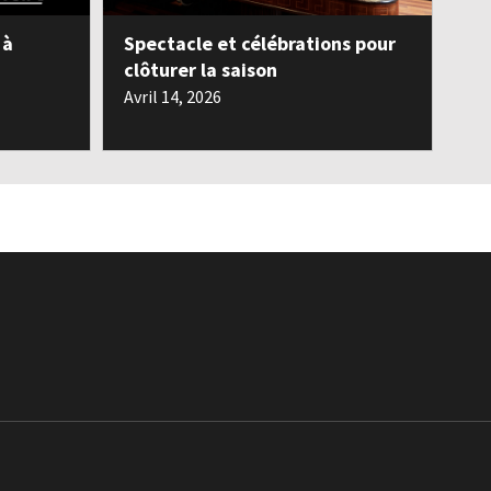
 à
Spectacle et célébrations pour
clôturer la saison
Avril 14, 2026