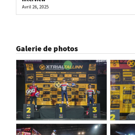
Avril 26, 2025
Galerie de photos