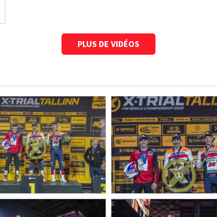
PLUS DE VIDÉOS