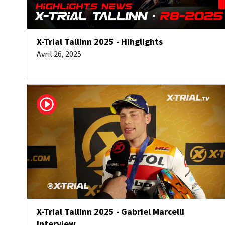
X-Trial Tallinn 2025 - Hihglights
Avril 26, 2025
X-Trial Tallinn 2025 - Gabriel Marcelli
Interview