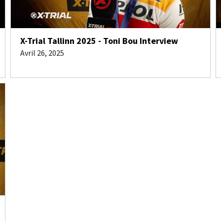
X-Trial Tallinn 2025 - Toni Bou Interview
Avril 26, 2025