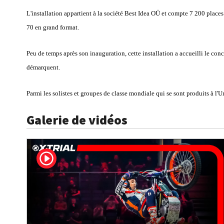
L'installation appartient à la société Best Idea OÜ et compte 7 200 place
70 en grand format.
Peu de temps après son inauguration, cette installation a accueilli le co
démarquent.
Parmi les solistes et groupes de classe mondiale qui se sont produits à l
Galerie de vidéos