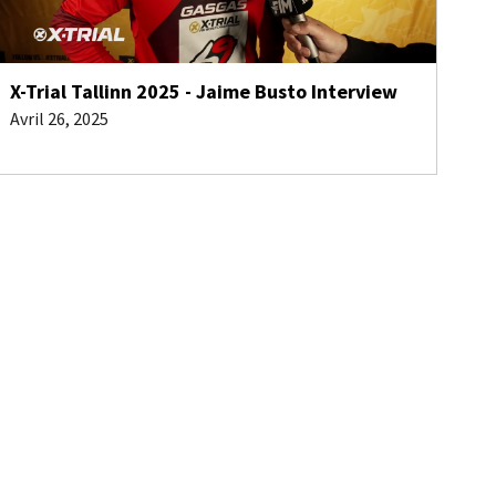
X-Trial Tallinn 2025 - Jaime Busto Interview
Avril 26, 2025