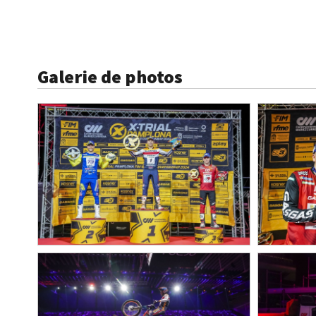
Galerie de photos