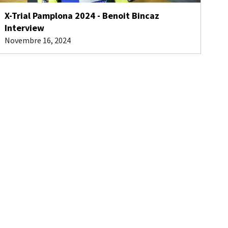
X-Trial Pamplona 2024 - Benoit Bincaz
Interview
Novembre 16, 2024