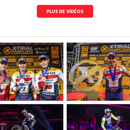
PLUS DE VIDÉOS