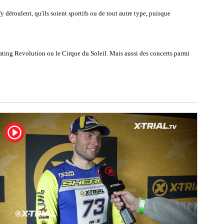
déroulent, qu'ils soient sportifs ou de tout autre type, puisque
ating Revolution ou le Cirque du Soleil. Mais aussi des concerts parmi