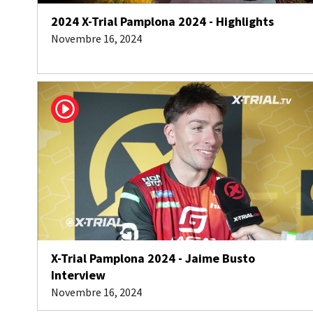
2024 X-Trial Pamplona 2024 - Highlights
Novembre 16, 2024
X-Trial Pamplona 2024 - Jaime Busto
Interview
Novembre 16, 2024