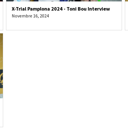
X-Trial Pamplona 2024 - Toni Bou Interview
Novembre 16, 2024