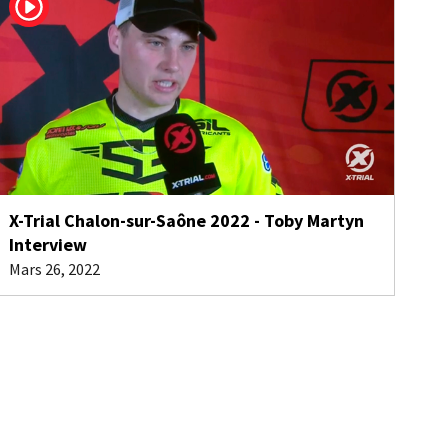
X-Trial Chalon-sur-Saône 2022 - Toby Martyn
Interview
Mars 26, 2022