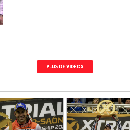
PLUS DE VIDÉOS