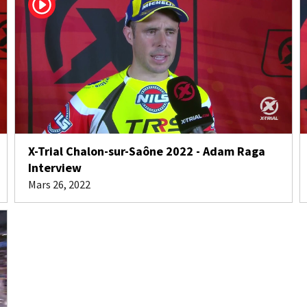
X-Trial Chalon-sur-Saône 2022 - Adam Raga
Interview
Mars 26, 2022