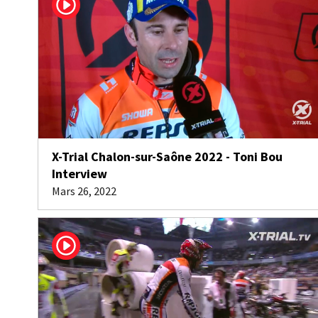
X-Trial Chalon-sur-Saône 2022 - Toni Bou
Interview
Mars 26, 2022