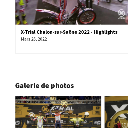
X-Trial Chalon-sur-Saône 2022 - Highlights
Mars 26, 2022
Galerie de photos