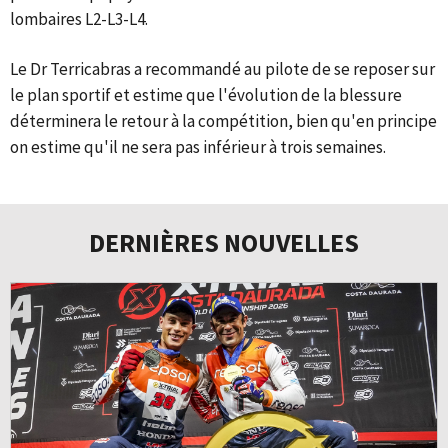
lombaires L2-L3-L4.
Le Dr Terricabras a recommandé au pilote de se reposer sur
le plan sportif et estime que l'évolution de la blessure
déterminera le retour à la compétition, bien qu'en principe
on estime qu'il ne sera pas inférieur à trois semaines.
DERNIÈRES NOUVELLES