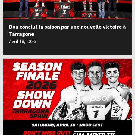
Bou conclut la saison par une nouvelle victoire à
Tarragone
Avril 18, 2026