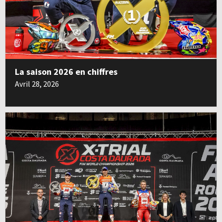
La saison 2026 en chiffres
Avril 28, 2026