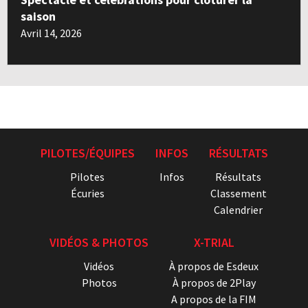
saison
Avril 14, 2026
PILOTES/ÉQUIPES
INFOS
RÉSULTATS
Pilotes
Infos
Résultats
Écuries
Classement
Calendrier
VIDÉOS & PHOTOS
X-TRIAL
Vidéos
À propos de Esdeux
Photos
À propos de 2Play
A propos de la FIM