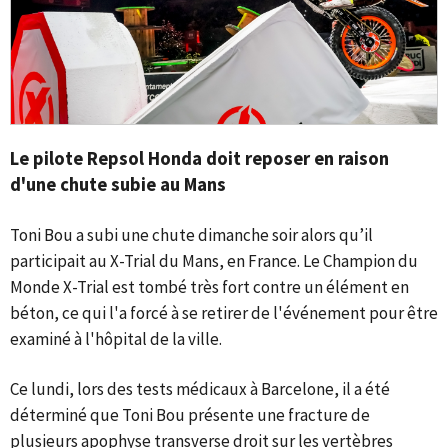
Le pilote Repsol Honda doit reposer en raison
d'une chute subie au Mans
Toni Bou a subi une chute dimanche soir alors qu’il
participait au X-Trial du Mans, en France. Le Champion du
Monde X-Trial est tombé très fort contre un élément en
béton, ce qui l'a forcé à se retirer de l'événement pour être
examiné à l'hôpital de la ville.
Ce lundi, lors des tests médicaux à Barcelone, il a été
déterminé que Toni Bou présente une fracture de
plusieurs apophyse transverse droit sur les vertèbres