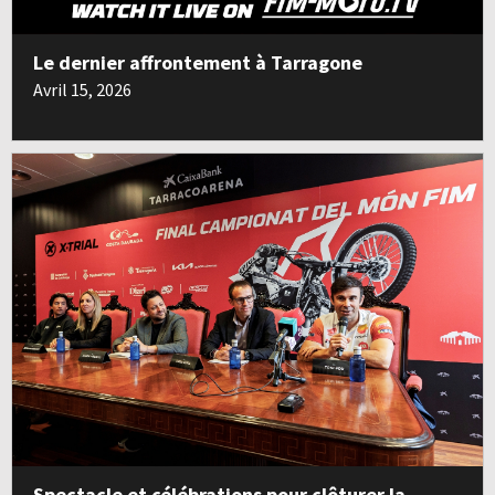
Le dernier affrontement à Tarragone
Avril 15, 2026
Spectacle et célébrations pour clôturer la