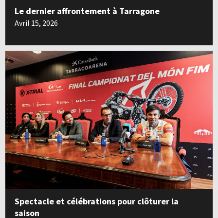
Le dernier affrontement à Tarragone
Avril 15, 2026
Spectacle et célébrations pour clôturer la
saison