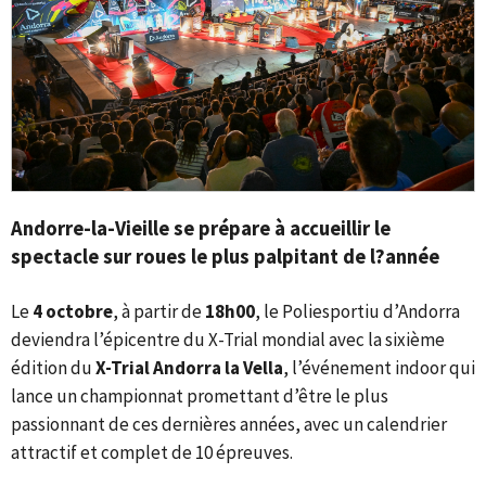
Andorre-la-Vieille se prépare à accueillir le
spectacle sur roues le plus palpitant de l?année
Le
4 octobre
, à partir de
18h00
, le Poliesportiu d’Andorra
deviendra l’épicentre du X-Trial mondial avec la sixième
édition du
X-Trial Andorra la Vella
, l’événement indoor qui
lance un championnat promettant d’être le plus
passionnant de ces dernières années, avec un calendrier
attractif et complet de 10 épreuves.