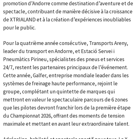
promotion d’Andorre comme destination d’aventure et de
spectacle, contribuant de manière décisive à la croissance
de XTRIALAND et à la création d’expériences inoubliables
pour le public.
Pour la quatrième année consécutive, Transports Areny,
leader du transport en Andorre, et Estació Servei i
Pneumàtics Pirineu, spécialistes des pneus et services
24/7, restent les partenaires principaux de l’événement.
Cette année, Galfer, entreprise mondiale leader dans les
systèmes de freinage haute performance, rejoint le
groupe, complétant un quintette de marques qui
mettront en valeur le spectaculaire parcours de 6 zones
que les pilotes devront franchir lors de la première étape
du Championnat 2026, offrant des moments de tension
maximale et mettant en avant leur extraordinaire talent.