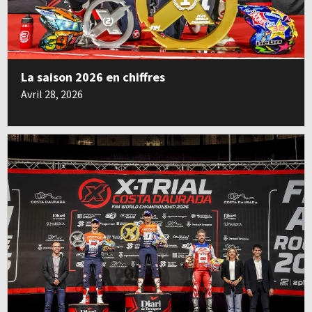
La saison 2026 en chiffres
Avril 28, 2026