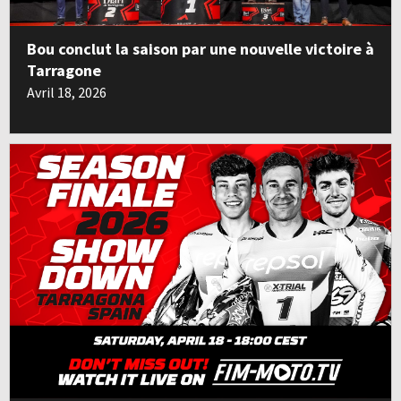
Bou conclut la saison par une nouvelle victoire à
Tarragone
Avril 18, 2026