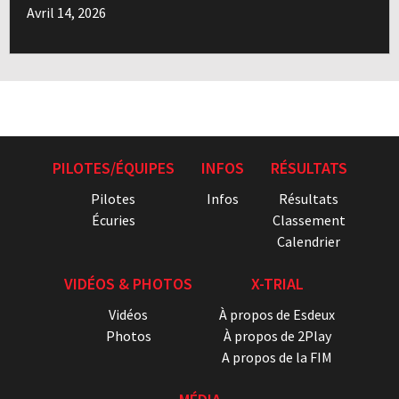
Avril 14, 2026
PILOTES/ÉQUIPES
INFOS
RÉSULTATS
Pilotes
Infos
Résultats
Écuries
Classement
Calendrier
VIDÉOS & PHOTOS
X-TRIAL
Vidéos
À propos de Esdeux
Photos
À propos de 2Play
A propos de la FIM