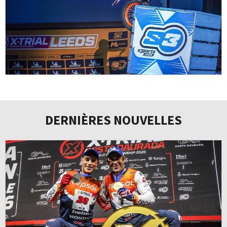
DERNIÈRES NOUVELLES