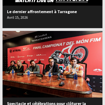
Le dernier affrontement à Tarragone
Avril 15, 2026
Spectacle et célébrations pour clôturer la