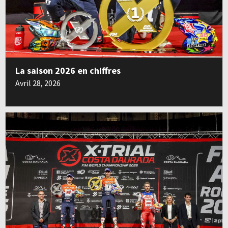
La saison 2026 en chiffres
Avril 28, 2026