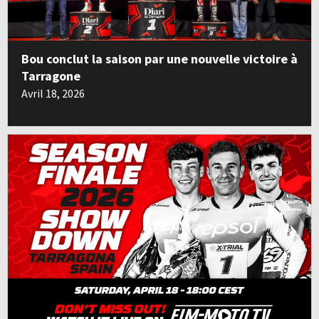
Bou conclut la saison par une nouvelle victoire à
Tarragone
Avril 18, 2026