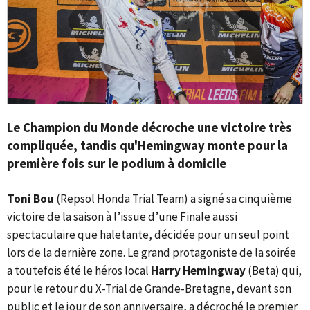
Le Champion du Monde décroche une victoire très
compliquée, tandis qu'Hemingway monte pour la
première fois sur le podium à domicile
Toni Bou
(Repsol Honda Trial Team) a signé sa cinquième
victoire de la saison à l’issue d’une Finale aussi
spectaculaire que haletante, décidée pour un seul point
lors de la dernière zone. Le grand protagoniste de la soirée
a toutefois été le héros local
Harry Hemingway
(Beta) qui,
pour le retour du X-Trial de Grande-Bretagne, devant son
public et le jour de son anniversaire, a décroché le premier