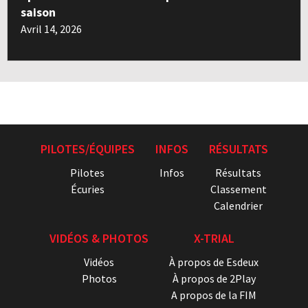
saison
Avril 14, 2026
PILOTES/ÉQUIPES
INFOS
RÉSULTATS
Pilotes
Infos
Résultats
Écuries
Classement
Calendrier
VIDÉOS & PHOTOS
X-TRIAL
Vidéos
À propos de Esdeux
Photos
À propos de 2Play
A propos de la FIM