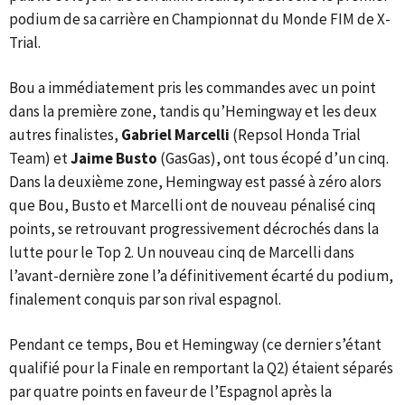
podium de sa carrière en Championnat du Monde FIM de X-
Trial.
Bou a immédiatement pris les commandes avec un point
dans la première zone, tandis qu’Hemingway et les deux
autres finalistes,
Gabriel Marcelli
(Repsol Honda Trial
Team) et
Jaime Busto
(GasGas), ont tous écopé d’un cinq.
Dans la deuxième zone, Hemingway est passé à zéro alors
que Bou, Busto et Marcelli ont de nouveau pénalisé cinq
points, se retrouvant progressivement décrochés dans la
lutte pour le Top 2. Un nouveau cinq de Marcelli dans
l’avant-dernière zone l’a définitivement écarté du podium,
finalement conquis par son rival espagnol.
Pendant ce temps, Bou et Hemingway (ce dernier s’étant
qualifié pour la Finale en remportant la Q2) étaient séparés
par quatre points en faveur de l’Espagnol après la