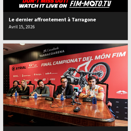
Le dernier affrontement à Tarragone
Avril 15, 2026