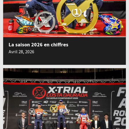
La saison 2026 en chiffres
Avril 28, 2026