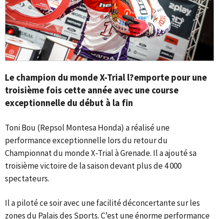
Le champion du monde X-Trial l?emporte pour une
troisième fois cette année avec une course
exceptionnelle du début à la fin
Toni Bou (Repsol Montesa Honda) a réalisé une
performance exceptionnelle lors du retour du
Championnat du monde X-Trial à Grenade. Il a ajouté sa
troisième victoire de la saison devant plus de 4 000
spectateurs.
Il a piloté ce soir avec une facilité déconcertante sur les
zones du Palais des Sports. C’est une énorme performance