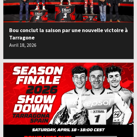
Bou conclut la saison par une nouvelle victoire à
Tarragone
Avril 18, 2026