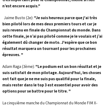
n’est encore acquis."
Jaime Busto (2e):
"Je suis heureux parce que j'ai très
bien piloté lors de mes deux premiers tours et car je
suis revenu en finale du Championnat du monde. Dans
cette finale, je n’ai pas piloté comme je le voulais et j’ai
également dû changer de moto. J'espère que ce bon
résultat marquera un tournant pour les prochaines
épreuves. "
Adam Raga (3ème):
"Le podium est un bon résultat et je
suis satisfait de mon pilotage. Aujourd'hui, les choses
ont fait que je ne me suis pas qualifié pour la finale,
mais rester dans le top 3 est essentiel pour avoir des
options pour se battre pour le titre. "
La cinquième manche du Championnat du Monde FIM X-