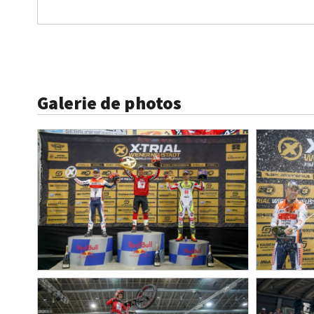
Galerie de photos