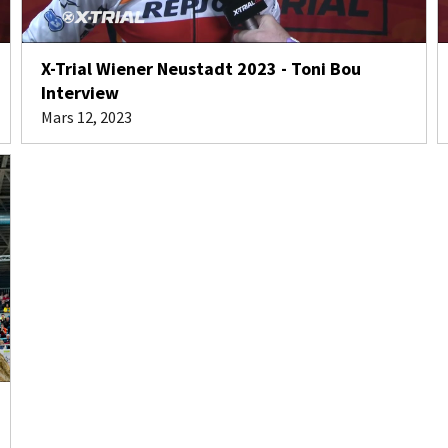
X-Trial Wiener Neustadt 2023 - Toni Bou
Interview
Mars 12, 2023