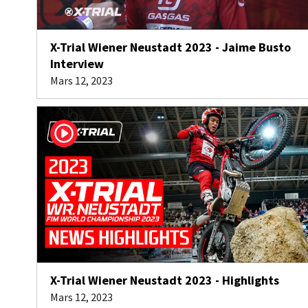
X-Trial Wiener Neustadt 2023 - Jaime Busto
Interview
Mars 12, 2023
X-Trial Wiener Neustadt 2023 - Highlights
Mars 12, 2023