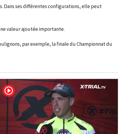
s. Dans ses différentes configurations, elle peut
 une valeur ajoutée importante.
 soulignons, par exemple, la finale du Championnat du