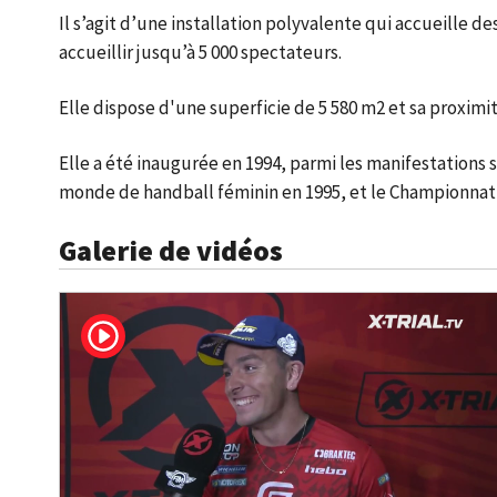
Il s’agit d’une installation polyvalente qui accueille d
accueillir jusqu’à 5 000 spectateurs.
Elle dispose d'une superficie de 5 580 m2 et sa proxim
Elle a été inaugurée en 1994, parmi les manifestations 
monde de handball féminin en 1995, et le Championnat
Galerie de vidéos