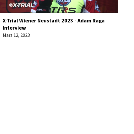
X-Trial Wiener Neustadt 2023 - Adam Raga
Interview
Mars 12, 2023