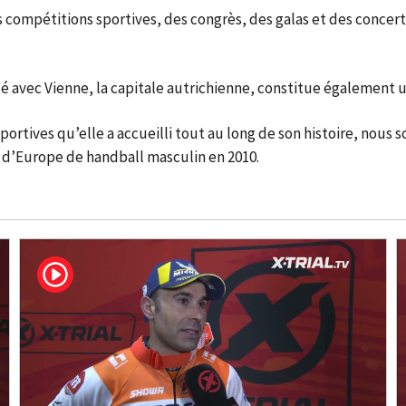
es compétitions sportives, des congrès, des galas et des concert
ité avec Vienne, la capitale autrichienne, constitue également
sportives qu’elle a accueilli tout au long de son histoire, nous
 d’Europe de handball masculin en 2010.