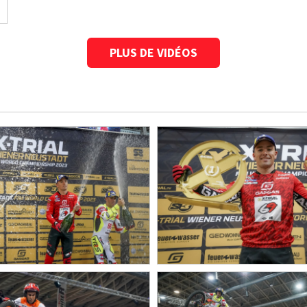
PLUS DE VIDÉOS